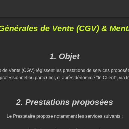
Générales de Vente (CGV) & Ment
1. Objet
 de Vente (CGV) régissent les prestations de services proposé
 professionnel ou particulier, ci-après dénommé "le Client", via le 
2. Prestations proposées
Le Prestataire propose notamment les services suivants :