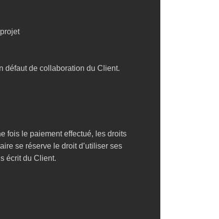
projet
 défaut de collaboration du Client.
ne fois le paiement effectué, les droits
ire se réserve le droit d’utiliser ses
s écrit du Client.