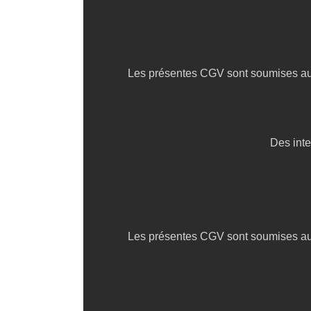
Les présentes CGV sont soumises au dr
Des inte
Les présentes CGV sont soumises au dr