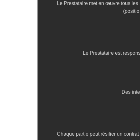
Le Prestataire met en œuvre tous les
(positi
Le Prestataire est respon
Des inte
Chaque partie peut résilier un contrat