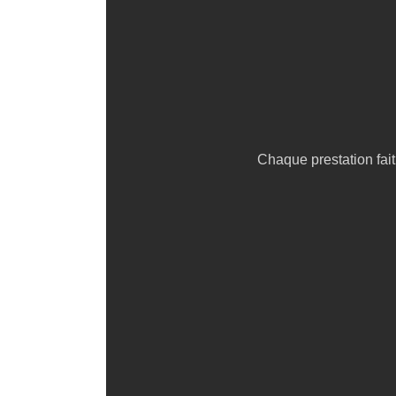
Chaque prestation fait