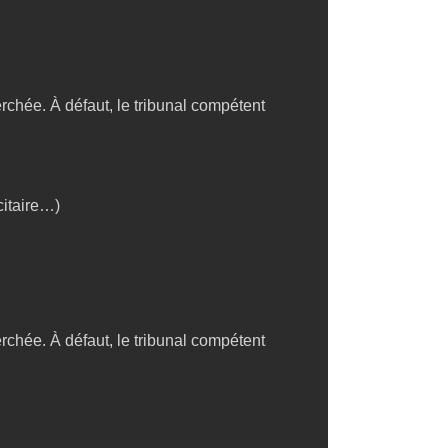
rchée. À défaut, le tribunal compétent
citaire…)
rchée. À défaut, le tribunal compétent