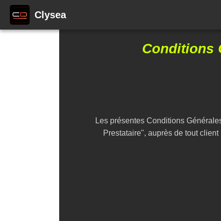
Clysea
Conditions 
Les présentes Conditions Générales
Prestataire", auprès de tout client