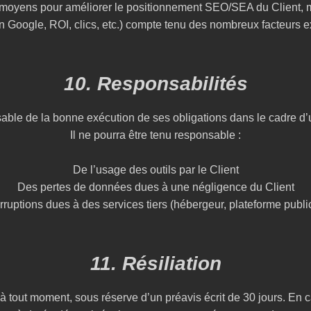
 moyens pour améliorer le positionnement SEO/SEA du Client, mai
on Google, ROI, clics, etc.) compte tenu des nombreux facteurs e
10. Responsabilités
sable de la bonne exécution de ses obligations dans le cadre d
Il ne pourra être tenu responsable :
De l’usage des outils par le Client
Des pertes de données dues à une négligence du Client
rruptions dues à des services tiers (hébergeur, plateforme publi
11. Résiliation
 à tout moment, sous réserve d’un préavis écrit de 30 jours. En ca