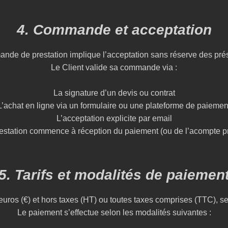
4. Commande et acceptation
nde de prestation implique l’acceptation sans réserve des pr
Le Client valide sa commande via :
La signature d’un devis ou contrat
L’achat en ligne via un formulaire ou une plateforme de paiemen
L’acceptation explicite par email
estation commence à réception du paiement (ou de l’acompte p
5. Tarifs et modalités de paiemen
uros (€) et hors taxes (HT) ou toutes taxes comprises (TTC), sel
Le paiement s’effectue selon les modalités suivantes :