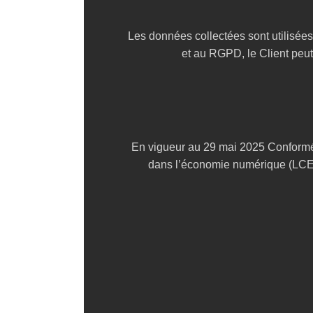
Les données collectées sont utilisées
et au RGPD, le Client peut
En vigueur au 29 mai 2025 Conforméme
dans l’économie numérique (LCEN)