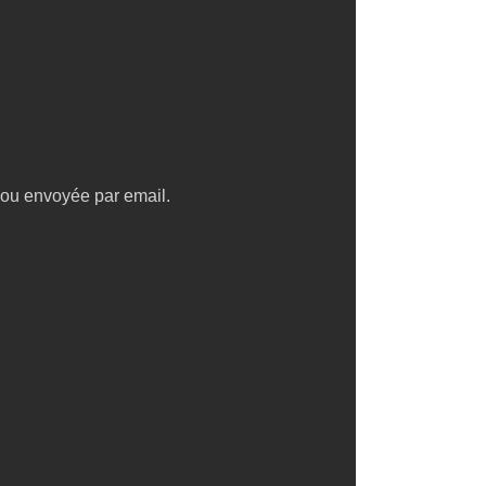
e ou envoyée par email.